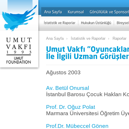
Ana Sayfa
İstatistik ve Raporlar
Raporlar
Ağustos 2003
Av. Betül Onursal
İstanbul Barosu Çocuk Hakları 
Prof. Dr. Oğuz Polat
Marmara Üniversitesi Öğretim Üy
Prof.Dr. Mübeccel Gönen