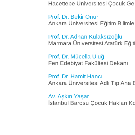
Hacettepe Üniversitesi Çocuk Gel
Prof. Dr. Bekir Onur
Ankara Üniversitesi Eğitim Bilimle
Prof. Dr. Adnan Kulaksızoğlu
Marmara Üniversitesi Atatürk Eğit
Prof. Dr. Mücella Uluğ
Fen Edebiyat Fakültesi Dekanı
Prof. Dr. Hamit Hancı
Ankara Üniversitesi Adli Tıp Ana 
Av. Aşkın Yaşar
İstanbul Barosu Çocuk Hakları K