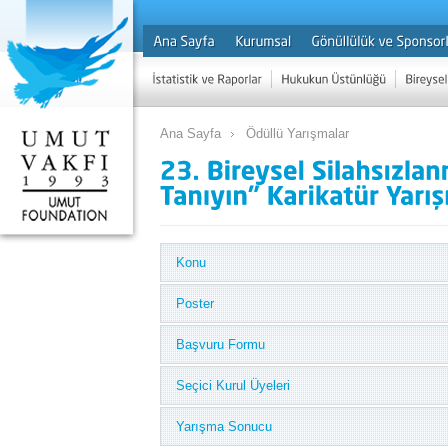
Ana Sayfa
Ödüllü Yarışmalar
Konu
Poster
Başvuru Formu
Seçici Kurul Üyeleri
Yarışma Sonucu