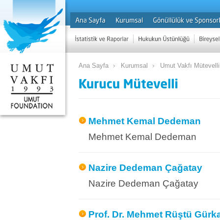
Ana Sayfa
Kurumsal
Umut Vakfı Mütevellil
Mehmet Kemal Dedeman
Mehmet Kemal Dedeman
Nazire Dedeman Çağatay
Nazire Dedeman Çağatay
Prof. Dr. Mehmet Rüştü Gürk