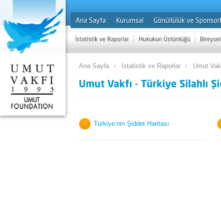
Ana Sayfa
İstatistik ve Raporlar
Umut Vakf
Türkiye’nin Şiddet Haritası