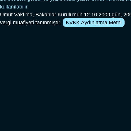
kullanılabilir.
Umut Vakfı'na, Bakanlar Kurulu'nun 12.10.2009 gün, 200
vergi muafiyeti tanınmıştır.
KVKK Aydınlatma Metni