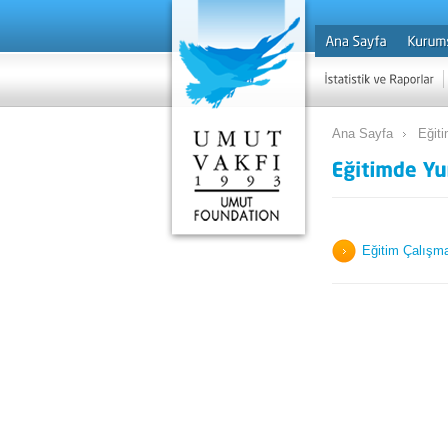
Ana Sayfa
Eğiti
Eğitim Çalışma