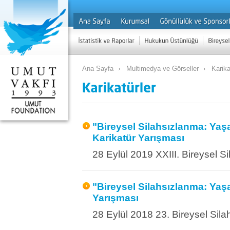
Ana Sayfa
Multimedya ve Görseller
Karika
"Bireysel Silahsızlanma: Yaş
Karikatür Yarışması
28 Eylül 2019 XXIII. Bireysel S
"Bireysel Silahsızlanma: Yaş
Yarışması
28 Eylül 2018 23. Bireysel Sil