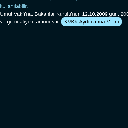
kullanılabilir.
Umut Vakfı'na, Bakanlar Kurulu'nun 12.10.2009 gün, 200
vergi muafiyeti tanınmıştır.
KVKK Aydınlatma Metni