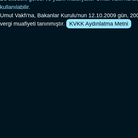
kullanılabilir.
Umut Vakfı'na, Bakanlar Kurulu'nun 12.10.2009 gün, 200
vergi muafiyeti tanınmıştır.
KVKK Aydınlatma Metni